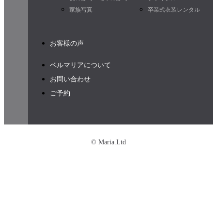
家族写真
卒業式衣装レンタル
お客様の声
ベルマリアについて
お問い合わせ
ご予約
© Maria.Ltd