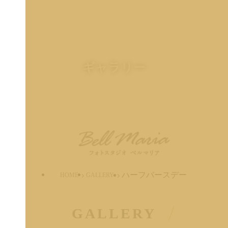
ギャラリー
ハーフバースデー
HOME
GALLERY
GALLERY