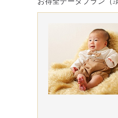
お得全データプラン（2