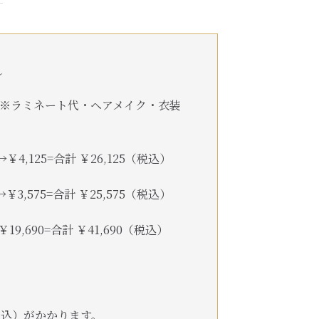
〜
※ラミネート代・ヘアメイク・衣装
,125=合計 ￥26,125（税込）
,575=合計 ￥25,575（税込）
9,690=合計 ￥41,690（税込）
（税込）がかかります。