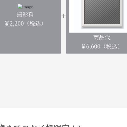
撮影料
￥2,200（税込）
商品代
￥6,600（税込）