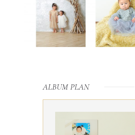
ALBUM PLAN