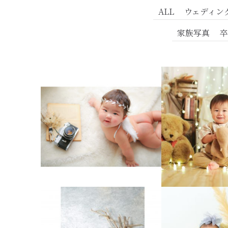
ALL
ウェディン
家族写真
卒