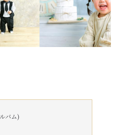
アルバム)