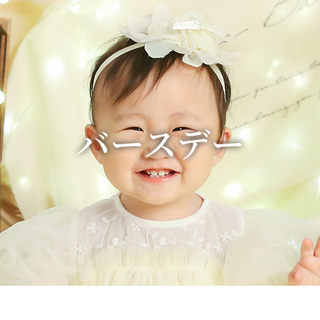
バースデー