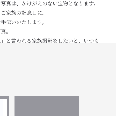
お写真は、かけがえのない宝物となります。
、ご家族の記念日に。
お手伝いいたします。
写真。
ね」と言われる家族撮影をしたいと、いつも