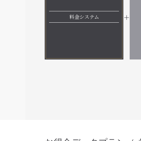
料金システム