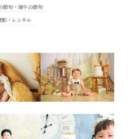
の節句・端午の節句
撮影・レンタル