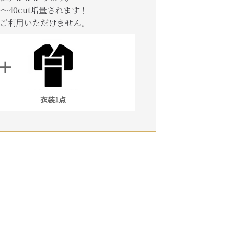
40cut増量されます！
ご利用いただけません。