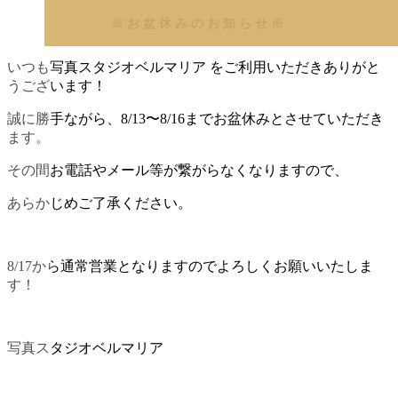
※お盆休みのお知らせ※
いつも写真スタジオベルマリア をご利用いただきありがと
うございます！
誠に勝手ながら、8/13〜8/16までお盆休みとさせていただき
ます。
その間お電話やメール等が繋がらなくなりますので、
あらかじめご了承ください。
8/17から通常営業となりますのでよろしくお願いいたしま
す！
写真スタジオベルマリア