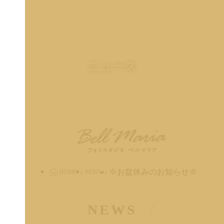
ニュース
※お盆休みのお知らせ※
HOME
NEWS
NEWS