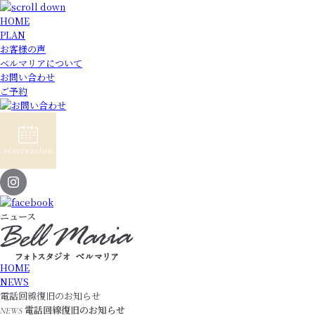
HOME
PLAN
お客様の声
ベルマリアについて
お問い合わせ
ご予約
ニュース
HOME
NEWS
電話回線復旧のお知らせ
電話回線復旧のお知らせ
NEWS