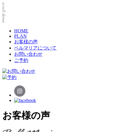
HOME
PLAN
お客様の声
ベルマリアについて
お問い合わせ
ご予約
お客様の声