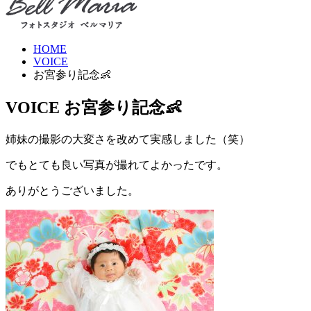
HOME
VOICE
お宮参り記念👶
VOICE
お宮参り記念👶
姉妹の撮影の大変さを改めて実感しました（笑）
でもとても良い写真が撮れてよかったです。
ありがとうございました。