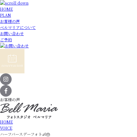
HOME
PLAN
お客様の声
ベルマリアについて
お問い合わせ
ご予約
お客様の声
HOME
VOICE
ハーフバースデーフォト👶🎂