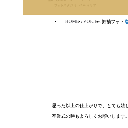
HOME
VOICE
振袖フォト
思った以上の仕上がりで、とても嬉
卒業式の時もよろしくお願いします