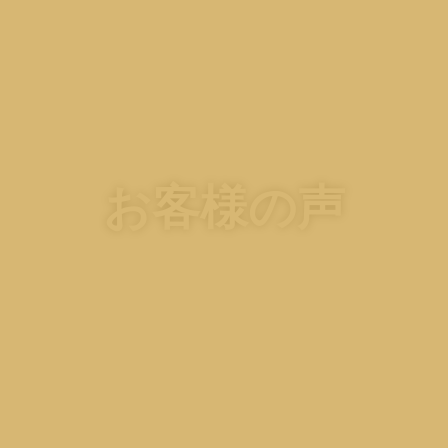
お客様の声