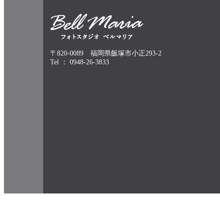
〒820-0089 福岡県飯塚市小正293-2
Tel ： 0948-26-3833