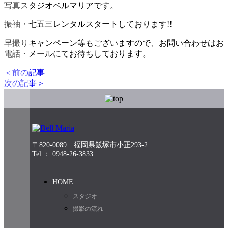
写真スタジオベルマリアです。
振袖・七五三レンタルスタートしております!!
早撮りキャンペーン等もございますので、お問い合わせはお
電話・メールにてお待ちしております。
＜前の記事
次の記事＞
〒820-0089 福岡県飯塚市小正293-2
Tel ： 0948-26-3833
HOME
スタジオ
撮影の流れ