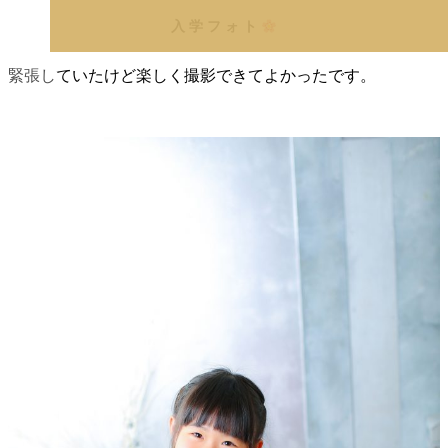
入学フォト
緊張していたけど楽しく撮影できてよかったです。