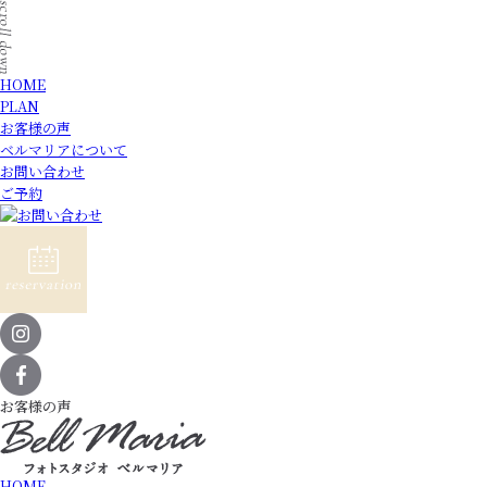
HOME
PLAN
お客様の声
ベルマリアについて
お問い合わせ
ご予約
お客様の声
HOME