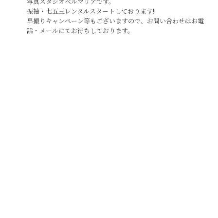
写真スタジオベルマリアです。
振袖・七五三レンタルスタートしております!!
早撮りキャンペーン等もございますので、お問い合わせはお電
話・メールにてお待ちしております。