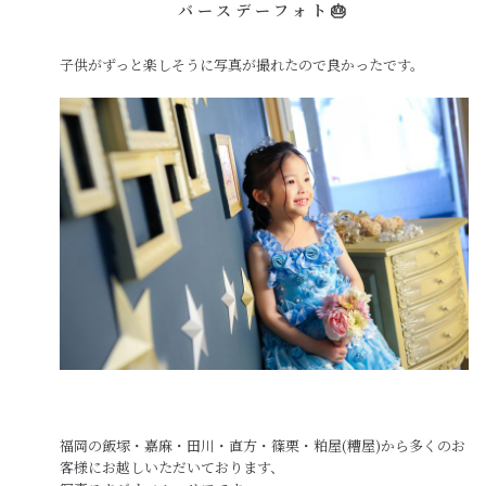
バースデーフォト🎂
子供がずっと楽しそうに写真が撮れたので良かったです。
福岡の飯塚・嘉麻・田川・直方・篠栗・粕屋(糟屋)から多くのお
客様にお越しいただいております、