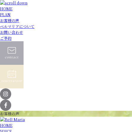
HOME
PLAN
お客様の声
ベルマリアについて
お問い合わせ
ご予約
お客様の声
HOME
VOICE