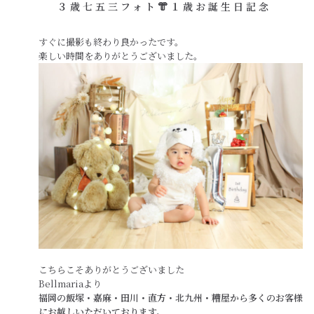
３歳七五三フォト👘１歳お誕生日記念
すぐに撮影も終わり良かったです。
楽しい時間をありがとうございました。
こちらこそありがとうございました
Bellmariaより
福岡の飯塚・嘉麻・田川・直方・北九州・糟屋から多くのお客様
にお越しいただいております。