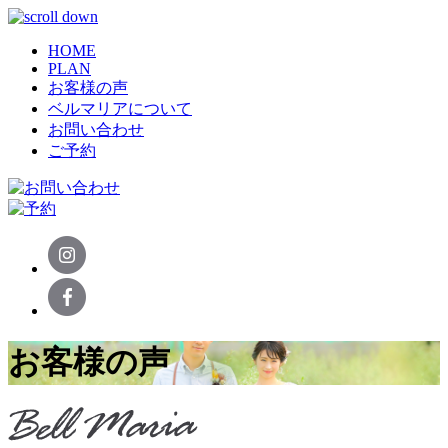
HOME
PLAN
お客様の声
ベルマリアについて
お問い合わせ
ご予約
お客様の声