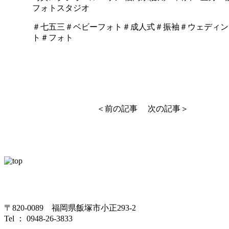
フォトスタジオ
＃七五三＃ベビーフォト＃成人式＃振袖＃ウェディン
ト＃フォト
＜前の記事
次の記事＞
〒820-0089 福岡県飯塚市小正293-2
Tel ： 0948-26-3833