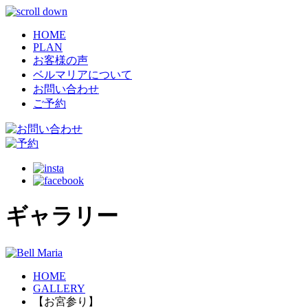
HOME
PLAN
お客様の声
ベルマリアについて
お問い合わせ
ご予約
ギャラリー
HOME
GALLERY
【お宮参り】