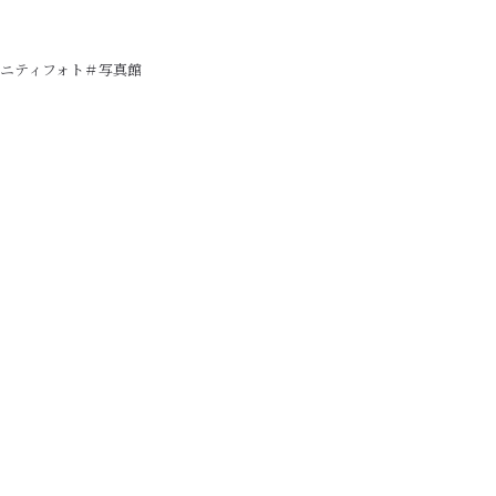
ニティフォト＃写真館