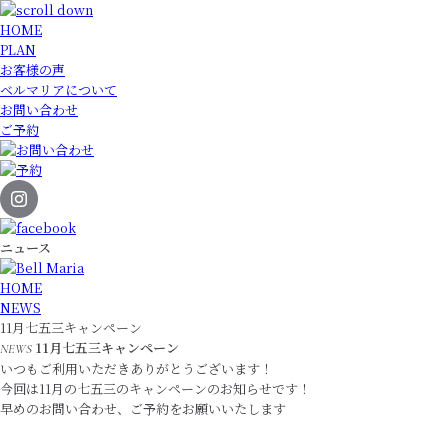
HOME
PLAN
お客様の声
ベルマリアについて
お問い合わせ
ご予約
ニュース
HOME
NEWS
11月七五三キャンペーン
11月七五三キャンペーン
NEWS
いつもご利用いただきありがとうございます！
今回は11月の七五三のキャンペーンのお知らせです！
早めのお問い合わせ、ご予約をお願いいたします