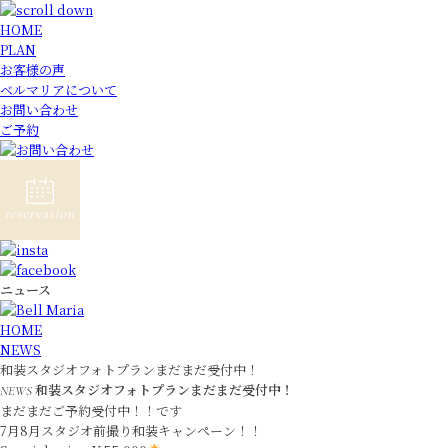
HOME
PLAN
お客様の声
ベルマリアについて
お問い合わせ
ご予約
ニュース
HOME
NEWS
和装スタジオフォトプランまだまだ受付中！
和装スタジオフォトプランまだまだ受付中！
NEWS
まだまだご予約受付中！！です
7月8月スタジオ前撮り和装キャンペーン！！