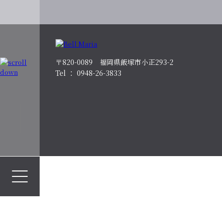
〒820-0089 福岡県飯塚市小正293-2
Tel ： 0948-26-3833