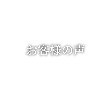
お客様の声