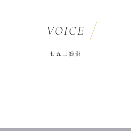
VOICE
七五三撮影