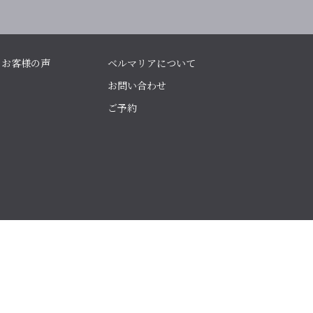
お客様の声
ベルマリアについて
お問い合わせ
ご予約