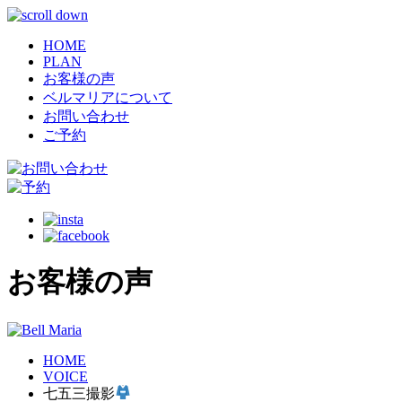
HOME
PLAN
お客様の声
ベルマリアについて
お問い合わせ
ご予約
お客様の声
HOME
VOICE
七五三撮影