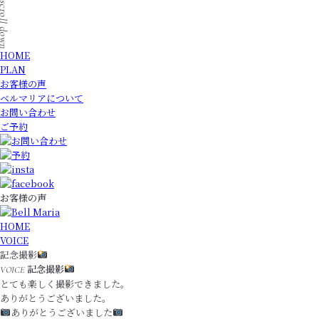
HOME
PLAN
お客様の声
ベルマリアについて
お問い合わせ
ご予約
お客様の声
HOME
VOICE
記念撮影
記念撮影
VOICE
とても楽しく撮影できました。
ありがとうございました。
ありがとうございました