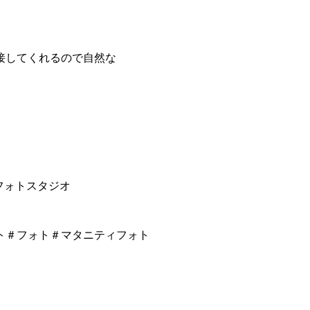
接してくれるので自然な
フォトスタジオ
ト＃フォト＃マタニティフォト