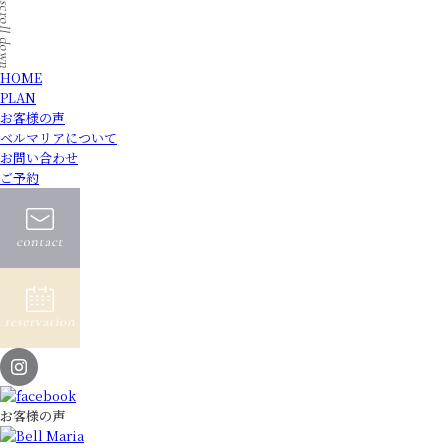
HOME
PLAN
お客様の声
ベルマリアについて
お問い合わせ
ご予約
お客様の声