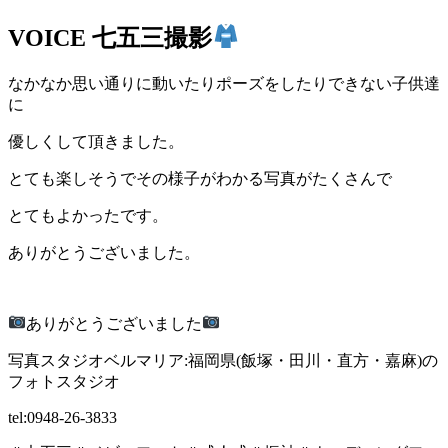
VOICE
七五三撮影
なかなか思い通りに動いたりポーズをしたりできない子供達
に
優しくして頂きました。
とても楽しそうでその様子がわかる写真がたくさんで
とてもよかったです。
ありがとうございました。
ありがとうございました
写真スタジオベルマリア:福岡県(飯塚・田川・直方・嘉麻)の
フォトスタジオ
tel:0948-26-3833