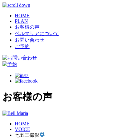
HOME
PLAN
お客様の声
ベルマリアについて
お問い合わせ
ご予約
お客様の声
HOME
VOICE
七五三撮影