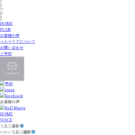
HOME
PLAN
お客様の声
ベルマリアについて
お問い合わせ
ご予約
お客様の声
HOME
VOICE
七五三撮影
七五三撮影
VOICE