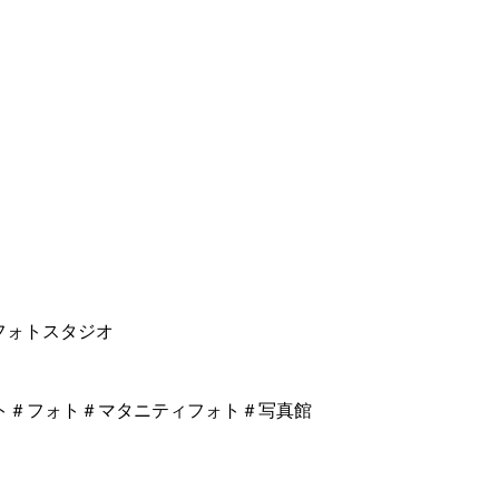
フォトスタジオ
ト＃フォト＃マタニティフォト＃写真館