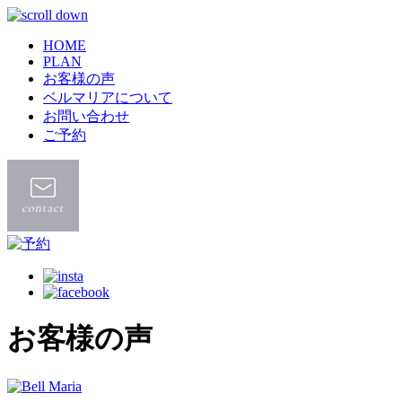
HOME
PLAN
お客様の声
ベルマリアについて
お問い合わせ
ご予約
お客様の声