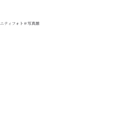
ニティフォト＃写真館