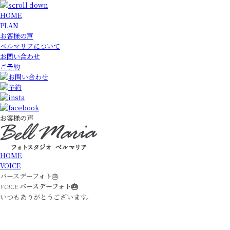
HOME
PLAN
お客様の声
ベルマリアについて
お問い合わせ
ご予約
お客様の声
HOME
VOICE
バースデーフォト🎂
バースデーフォト🎂
VOICE
いつもありがとうございます。