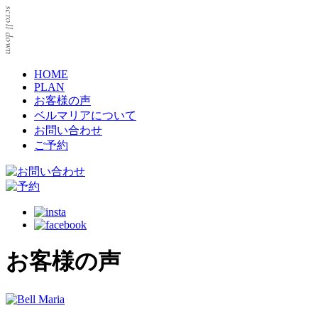
HOME
PLAN
お客様の声
ベルマリアについて
お問い合わせ
ご予約
お客様の声