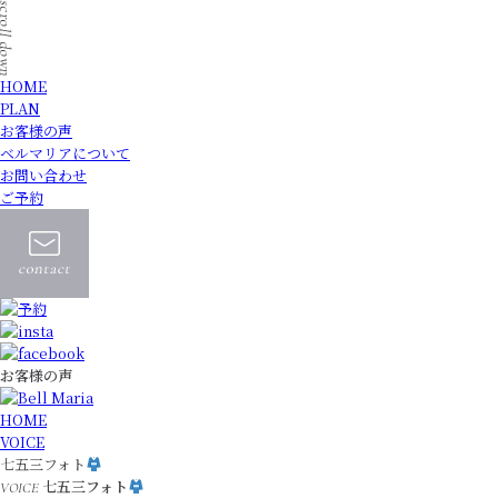
HOME
PLAN
お客様の声
ベルマリアについて
お問い合わせ
ご予約
お客様の声
HOME
VOICE
七五三フォト
七五三フォト
VOICE