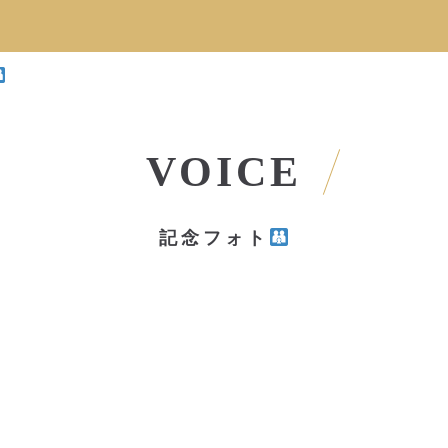
VOICE
記念フォト