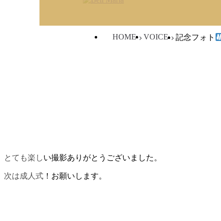
HOME
VOICE
記念フォト
とても楽しい撮影ありがとうございました。
次は成人式！お願いします。