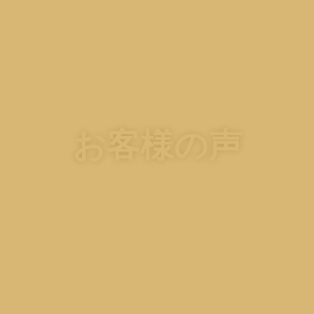
お客様の声