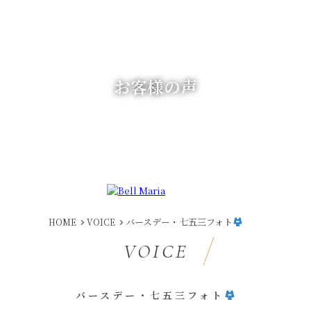
お客様の声
バースデー・七五三フォト
HOME
VOICE
VOICE
バースデー・七五三フォト