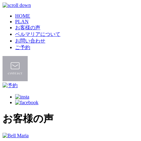
HOME
PLAN
お客様の声
ベルマリアについて
お問い合わせ
ご予約
お客様の声