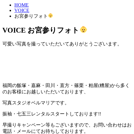
HOME
VOICE
お宮参りフォト
VOICE
お宮参りフォト
可愛い写真を撮っていただいてありがとうございます。
福岡の飯塚・嘉麻・田川・直方・篠栗・粕屋(糟屋)から多く
のお客様にお越しいただいております、
写真スタジオベルマリアです。
振袖・七五三レンタルスタートしております!!
早撮りキャンペーン等もございますので、お問い合わせはお
電話・メールにてお待ちしております。