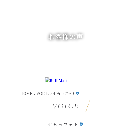
お客様の声
七五三フォト
HOME
VOICE
VOICE
七五三フォト