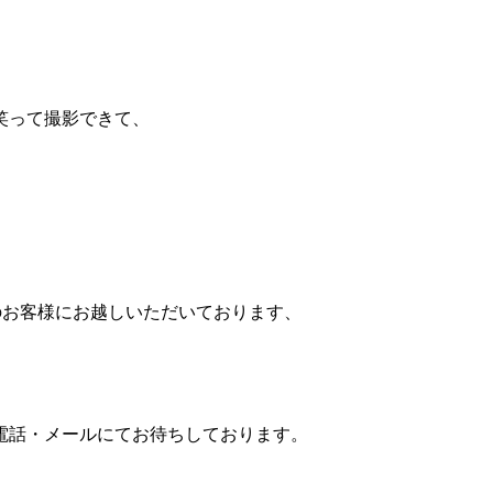
笑って撮影できて、
のお客様にお越しいただいております、
電話・メールにてお待ちしております。