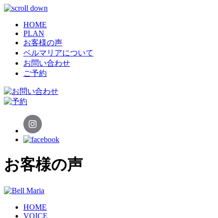
HOME
PLAN
お客様の声
ベルマリアについて
お問い合わせ
ご予約
お客様の声
HOME
VOICE