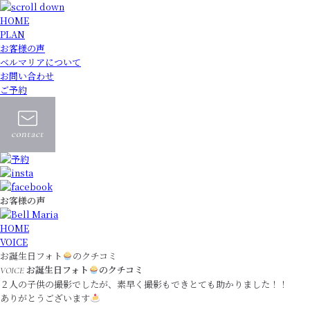
HOME
PLAN
お客様の声
ベルマリアについて
お問い合わせ
ご予約
お客様の声
HOME
VOICE
お誕生日フォト
のクチコミ
お誕生日フォト
のクチコミ
VOICE
２人の子供の撮影でしたが、素早く撮影もできとても助かりました！！
ありがとうございます