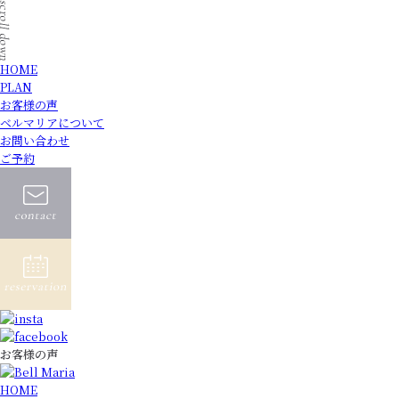
HOME
PLAN
お客様の声
ベルマリアについて
お問い合わせ
ご予約
お客様の声
HOME