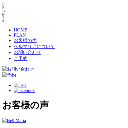
HOME
PLAN
お客様の声
ベルマリアについて
お問い合わせ
ご予約
お客様の声