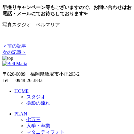
早撮りキャンペーン等もございますので、お問い合わせはお
電話・メールにてお待ちしております✨
写真スタジオ ベルマリア
＜前の記事
次の記事＞
〒820-0089 福岡県飯塚市小正293-2
Tel ： 0948-26-3833
HOME
スタジオ
撮影の流れ
PLAN
七五三
入学・卒業
マタニティフォト