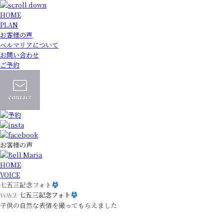
HOME
PLAN
お客様の声
ベルマリアについて
お問い合わせ
ご予約
お客様の声
HOME
VOICE
七五三記念フォト
七五三記念フォト
VOICE
子供の自然な表情を撮ってもらえました