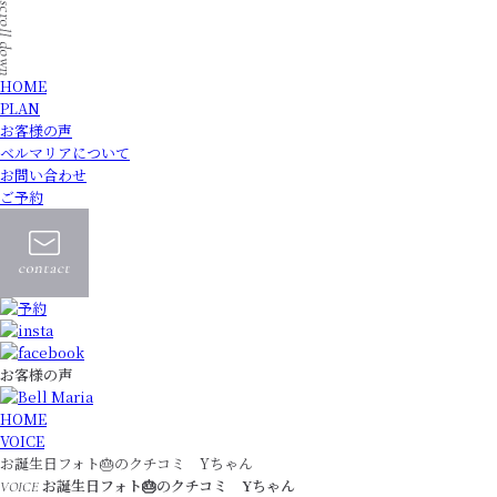
HOME
PLAN
お客様の声
ベルマリアについて
お問い合わせ
ご予約
お客様の声
HOME
VOICE
お誕生日フォト🎂のクチコミ Yちゃん
お誕生日フォト🎂のクチコミ Yちゃん
VOICE