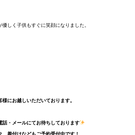
が優しく子供もすぐに笑顔になりました。
客様にお越しいただいております。
電話・メールにてお待ちしております
ク、着付けなどもご予約受付中です！