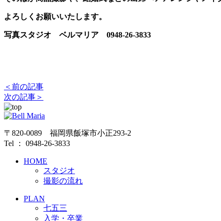
よろしくお願いいたします。
写真スタジオ ベルマリア 0948-26-3833
＜前の記事
次の記事＞
〒820-0089 福岡県飯塚市小正293-2
Tel ： 0948-26-3833
HOME
スタジオ
撮影の流れ
PLAN
七五三
入学・卒業