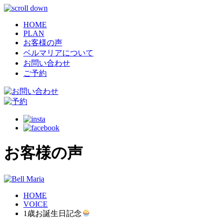
HOME
PLAN
お客様の声
ベルマリアについて
お問い合わせ
ご予約
お客様の声
HOME
VOICE
1歳お誕生日記念