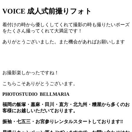
VOICE
成人式前撮りフォト
着付けの時から優しくしてくれて撮影の時も撮りたいポーズ
をたくさん撮ってくれて大満足です！
ありがとうございました。また機会があればお願いします
お撮影楽しかったですね！
こちらこそありがとうございます。
PHOTOSTUDIO BELLMARIA
福岡の飯塚・嘉麻・田川・直方・北九州・糟屋から多くのお
客様にお越しいただいております。
振袖・七五三・お宮参りレンタルスタートしております‼️