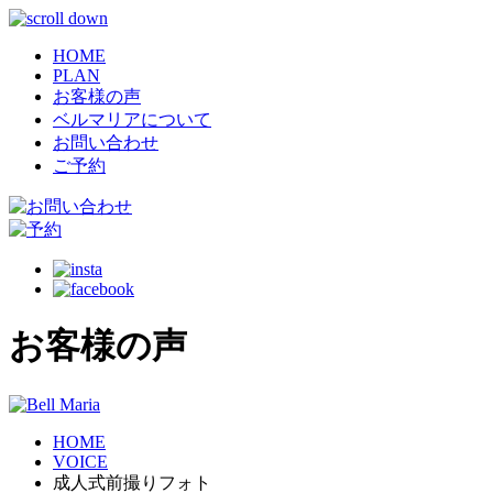
HOME
PLAN
お客様の声
ベルマリアについて
お問い合わせ
ご予約
お客様の声
HOME
VOICE
成人式前撮りフォト