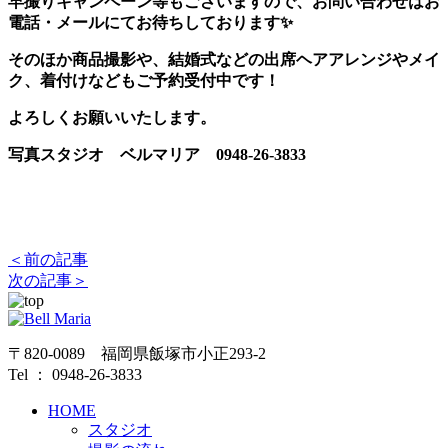
早撮りキャンペーン等もございますので、お問い合わせはお
電話・メールにてお待ちしております✨
そのほか商品撮影や、結婚式などの出席ヘアアレンジやメイ
ク、着付けなどもご予約受付中です！
よろしくお願いいたします。
写真スタジオ ベルマリア 0948-26-3833
＜前の記事
次の記事＞
〒820-0089 福岡県飯塚市小正293-2
Tel ： 0948-26-3833
HOME
スタジオ