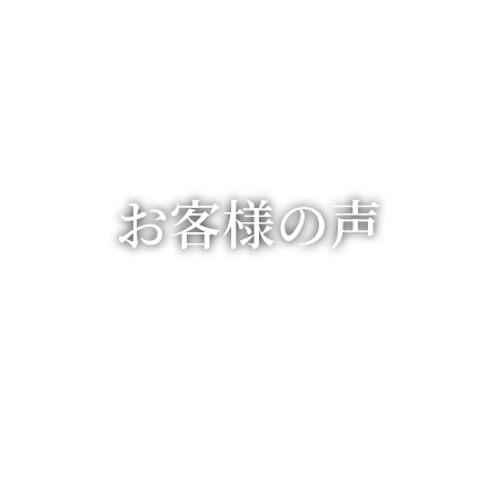
お客様の声