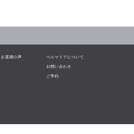
お客様の声
ベルマリアについて
お問い合わせ
ご予約