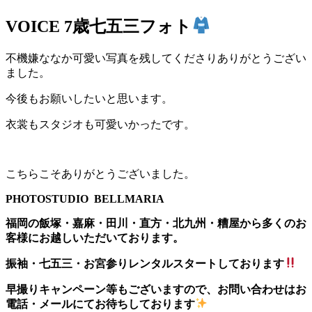
VOICE
7歳七五三フォト
不機嫌ななか可愛い写真を残してくださりありがとうござい
ました。
今後もお願いしたいと思います。
衣裳もスタジオも可愛いかったです。
こちらこそありがとうございました。
PHOTOSTUDIO BELLMARIA
福岡の飯塚・嘉麻・田川・直方・北九州・糟屋から多くのお
客様にお越しいただいております。
振袖・七五三・お宮参りレンタルスタートしております
早撮りキャンペーン等もございますので、お問い合わせはお
電話・メールにてお待ちしております