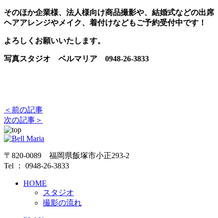
そのほか企業様、法人様向け商品撮影や、結婚式などの出席
ヘアアレンジやメイク、着付けなどもご予約受付中です！
よろしくお願いいたします。
写真スタジオ ベルマリア 0948-26-3833
＜前の記事
次の記事＞
〒820-0089 福岡県飯塚市小正293-2
Tel ： 0948-26-3833
HOME
スタジオ
撮影の流れ