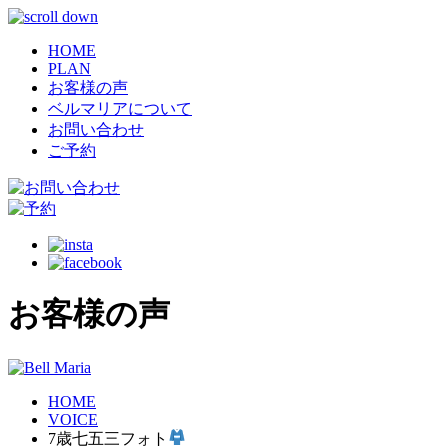
HOME
PLAN
お客様の声
ベルマリアについて
お問い合わせ
ご予約
お客様の声
HOME
VOICE
7歳七五三フォト