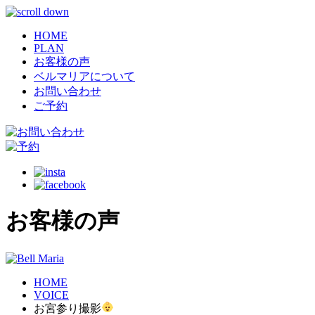
HOME
PLAN
お客様の声
ベルマリアについて
お問い合わせ
ご予約
お客様の声
HOME
VOICE
お宮参り撮影