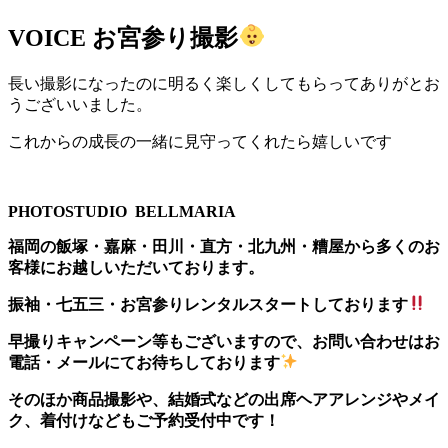
VOICE
お宮参り撮影
長い撮影になったのに明るく楽しくしてもらってありがとお
うございいました。
これからの成長の一緒に見守ってくれたら嬉しいです
PHOTOSTUDIO BELLMARIA
福岡の飯塚・嘉麻・田川・直方・北九州・糟屋から多くのお
客様にお越しいただいております。
振袖・七五三・お宮参りレンタルスタートしております
早撮りキャンペーン等もございますので、お問い合わせはお
電話・メールにてお待ちしております
そのほか商品撮影や、結婚式などの出席ヘアアレンジやメイ
ク、着付けなどもご予約受付中です！