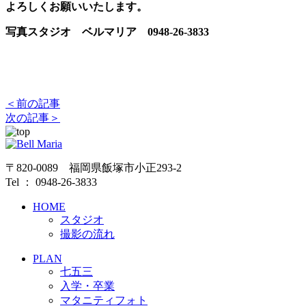
よろしくお願いいたします。
写真スタジオ ベルマリア 0948-26-3833
＜前の記事
次の記事＞
〒820-0089 福岡県飯塚市小正293-2
Tel ： 0948-26-3833
HOME
スタジオ
撮影の流れ
PLAN
七五三
入学・卒業
マタニティフォト