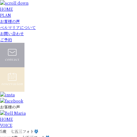
HOME
PLAN
お客様の声
ベルマリアについて
お問い合わせ
ご予約
お客様の声
HOME
VOICE
5歳 七五三フォト