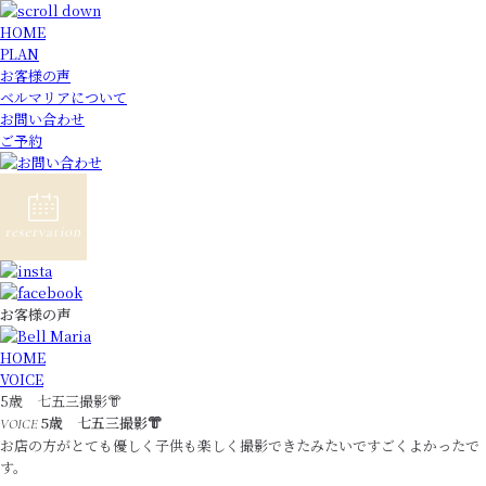
HOME
PLAN
お客様の声
ベルマリアについて
お問い合わせ
ご予約
お客様の声
HOME
VOICE
5歳 七五三撮影👘
5歳 七五三撮影👘
VOICE
お店の方がとても優しく子供も楽しく撮影できたみたいですごくよかったで
す。