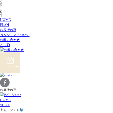
HOME
PLAN
お客様の声
ベルマリアについて
お問い合わせ
ご予約
お客様の声
HOME
VOICE
七五三フォト