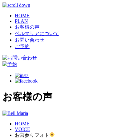
HOME
PLAN
お客様の声
ベルマリアについて
お問い合わせ
ご予約
お客様の声
HOME
VOICE
お宮参りフォト