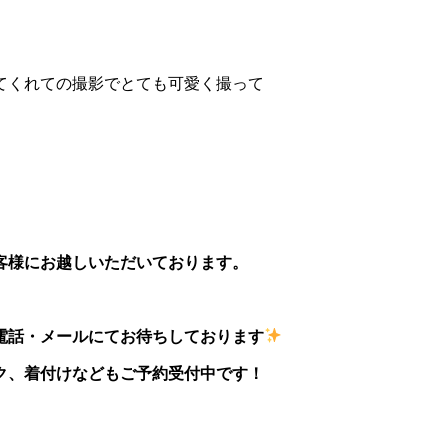
てくれての撮影でとても可愛く撮って
客様にお越しいただいております。
電話・メールにてお待ちしております
ク、着付けなどもご予約受付中です！