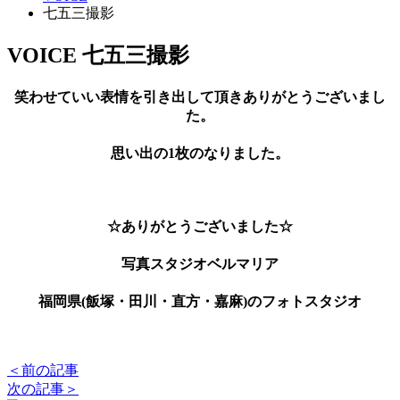
七五三撮影
VOICE
七五三撮影
笑わせていい表情を引き出して頂きありがとうございまし
た。
思い出の1枚のなりました。
☆ありがとうございました☆
写真スタジオベルマリア
福岡県(飯塚・田川・直方・嘉麻)のフォトスタジオ
＜前の記事
次の記事＞