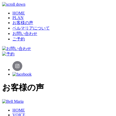
HOME
PLAN
お客様の声
ベルマリアについて
お問い合わせ
ご予約
お客様の声
HOME
VOICE