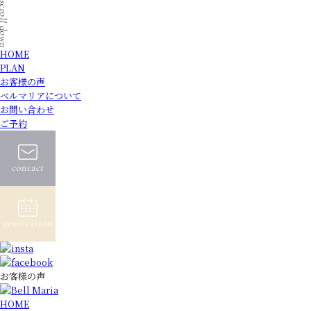
HOME
PLAN
お客様の声
ベルマリアについて
お問い合わせ
ご予約
お客様の声
HOME