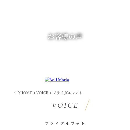
お客様の声
ブライダルフォト
HOME
VOICE
VOICE
ブライダルフォト